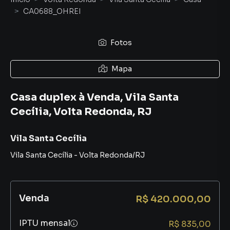
CA0688_OHREI
Fotos
Mapa
Casa duplex à Venda, Vila Santa
Cecília, Volta Redonda, RJ
Vila Santa Cecília
Vila Santa Cecília
-
Volta Redonda
/
RJ
Venda
R$ 420.000,00
IPTU mensal
R$ 835,00