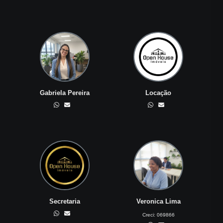
Gabriela Pereira
Locação
Secretaria
Veronica Lima
Creci:
069866