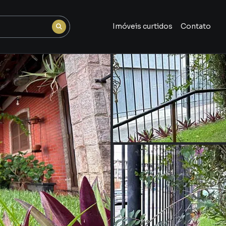
Imóveis curtidos
Contato