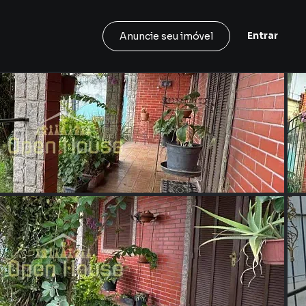
Entrar
Anuncie seu imóvel