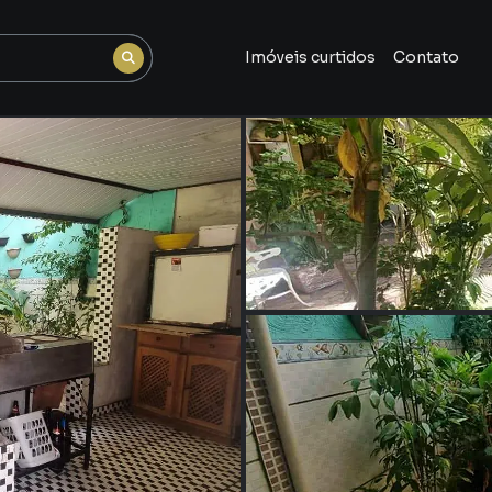
Imóveis curtidos
Contato