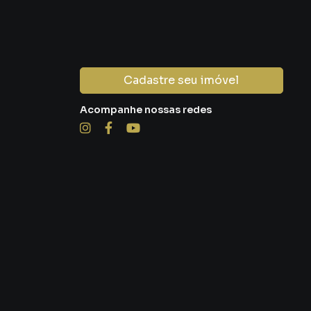
Cadastre seu imóvel
Acompanhe nossas redes