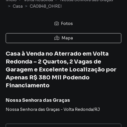
Casa
CA0848_OHREI
Fotos
Mapa
Casa à Venda no Aterrado em Volta
Redonda – 2 Quartos, 2 Vagas de
Garagem e Excelente Localização por
Apenas R$ 380 Mil Podendo
Financiamento
Nossa Senhora das Graças
Nossa Senhora das Graças
-
Volta Redonda
/
RJ