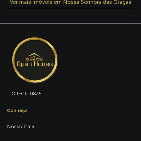
Ver mais imóveis em
Nossa Senhora das Graças
CRECI:
10835
Conheça
Nosso Time