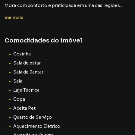
Ver
mais
Comodidades do imóvel
Cozinha
Sala de estar
Sala de Jantar
Sala
Laje Técnica
Copa
Aceita Pet
Quarto de Serviço
Aquecimento Elétrico