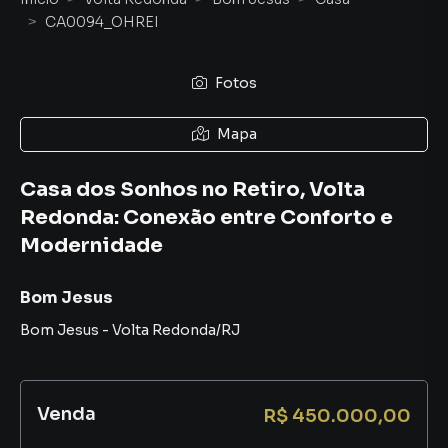
CA0094_OHREI
Fotos
Mapa
Casa dos Sonhos no Retiro, Volta
Redonda: Conexão entre Conforto e
Modernidade
Bom Jesus
Bom Jesus
-
Volta Redonda
/
RJ
Venda
R$ 450.000,00