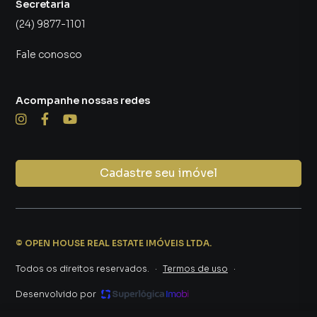
Secretaria
(24) 9877-1101
Fale conosco
Acompanhe nossas redes
Cadastre seu imóvel
©
OPEN HOUSE REAL ESTATE IMÓVEIS LTDA
.
Todos os direitos reservados.
·
Termos de uso
·
Desenvolvido por