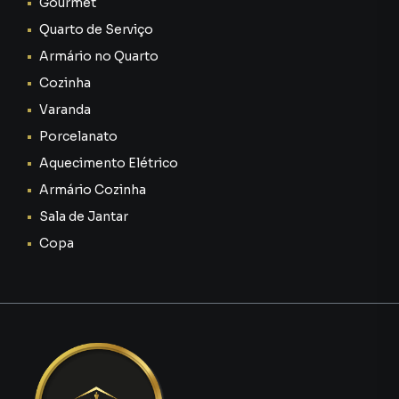
Gourmet
Quarto de Serviço
Armário no Quarto
Cozinha
Varanda
Porcelanato
Aquecimento Elétrico
Armário Cozinha
Sala de Jantar
Copa