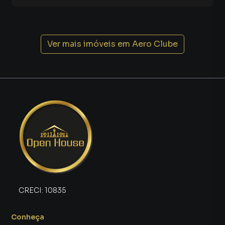
Ver mais imóveis em
Aero Clube
CRECI:
10835
Conheça