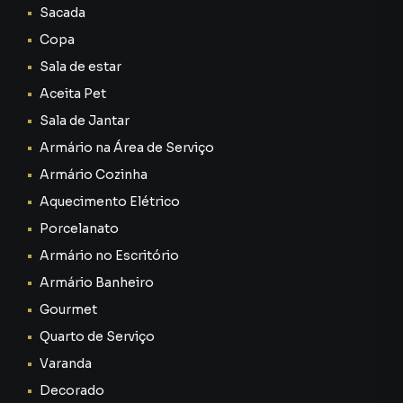
Sacada
Copa
Sala de estar
Aceita Pet
Sala de Jantar
Armário na Área de Serviço
Armário Cozinha
Aquecimento Elétrico
Porcelanato
Armário no Escritório
Armário Banheiro
Gourmet
Quarto de Serviço
Varanda
Decorado