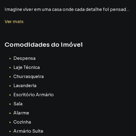
Ver
mais
Comodidades do imóvel
Despensa
Laje Técnica
Churrasqueira
Lavanderia
Escritório Armário
Sala
Alarme
Cozinha
Armário Suíte