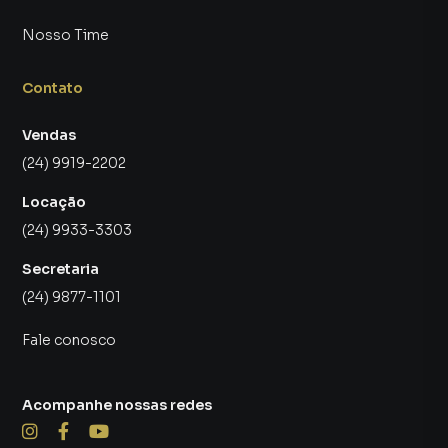
Nosso Time
Contato
Vendas
(24) 9919-2202
Locação
(24) 9933-3303
Secretaria
(24) 9877-1101
Fale conosco
Acompanhe nossas redes