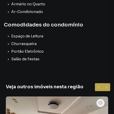
Armário no Quarto
Ar-Condicionado
Comodidades do condomínio
Espaço de Leitura
Churrasqueira
Portão Eletrônico
Salão de Festas
Veja outros imóveis nesta região