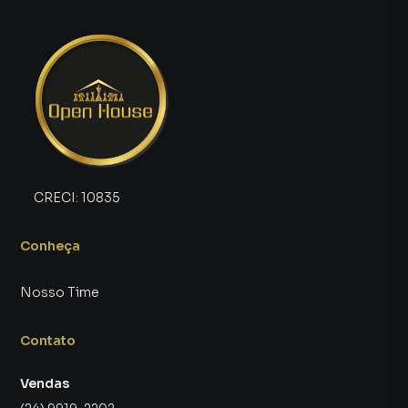
CRECI:
10835
Conheça
Nosso Time
Contato
Vendas