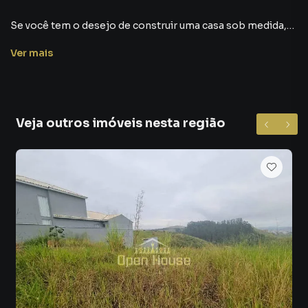
Ver
mais
Veja outros imóveis nesta região