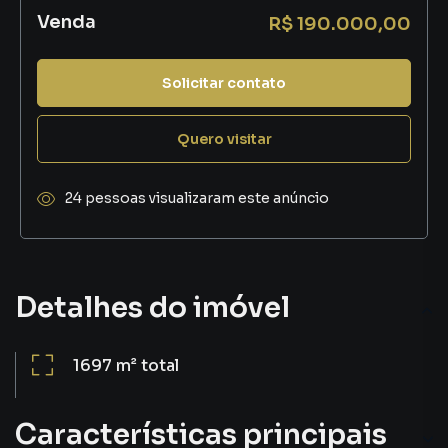
Venda
R$ 190.000,00
Solicitar contato
Quero visitar
24 pessoas visualizaram este anúncio
Detalhes do imóvel
1697 m²
total
Características principais