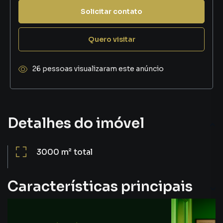
Solicitar contato
Quero visitar
26 pessoas visualizaram este anúncio
Detalhes do imóvel
3000 m²
total
Características principais