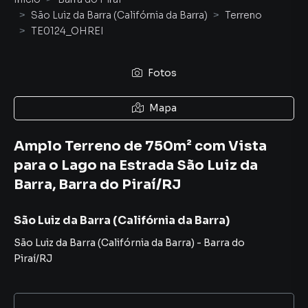
São Luiz da Barra (Califórnia da Barra)
Terreno
TE0124_OHREI
Fotos
Mapa
Amplo Terreno de 750m² com Vista
para o Lago na Estrada São Luiz da
Barra, Barra do Piraí/RJ
São Luiz da Barra (Califórnia da Barra)
São Luiz da Barra (Califórnia da Barra)
-
Barra do
Piraí
/
RJ