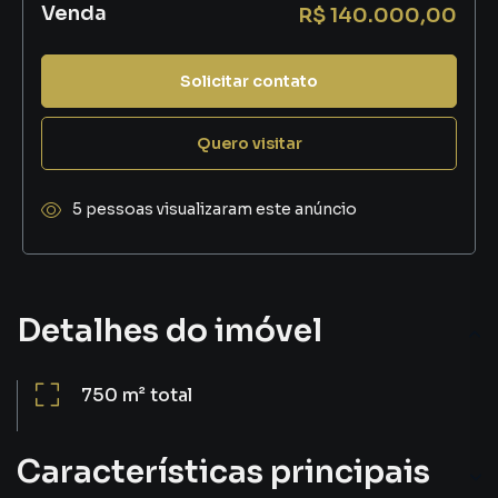
Venda
R$ 140.000,00
Solicitar contato
Quero visitar
5 pessoas visualizaram este anúncio
Detalhes do imóvel
750 m²
total
Características principais