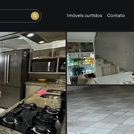
Imóveis curtidos
Contato