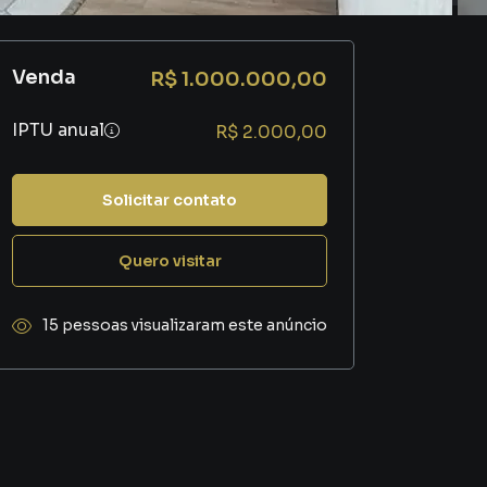
Venda
R$ 1.000.000,00
IPTU anual
R$ 2.000,00
Solicitar contato
Quero visitar
15 pessoas visualizaram este anúncio