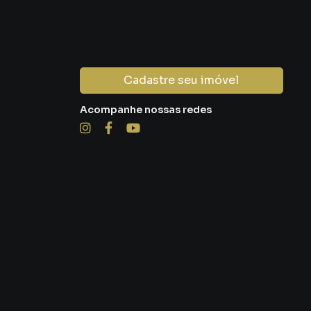
Cadastre seu imóvel
Acompanhe nossas redes