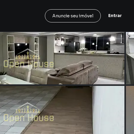
Entrar
Anuncie seu imóvel