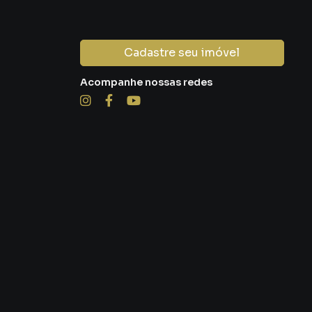
Cadastre seu imóvel
Acompanhe nossas redes