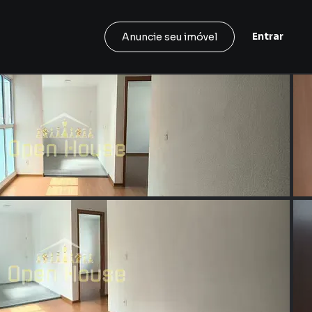
Entrar
Anuncie seu imóvel