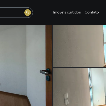
Imóveis curtidos
Contato