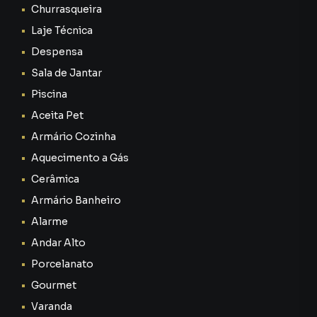
Churrasqueira
Laje Técnica
Despensa
Sala de Jantar
Piscina
Aceita Pet
Armário Cozinha
Aquecimento a Gás
Cerâmica
Armário Banheiro
Alarme
Andar Alto
Porcelanato
Gourmet
Varanda