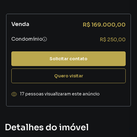
Venda
R$ 169.000,00
Condomínio
R$ 250,00
Solicitar contato
Quero visitar
17 pessoas visualizaram este anúncio
Detalhes do imóvel