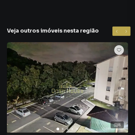
Veja outros imóveis nesta região
15