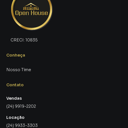
CRECI:
10835
Conheça
Nosso Time
Contato
Vendas
(24) 9919-2202
Locação
(24) 9933-3303