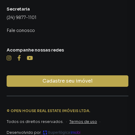
Secretaria
(24) 9877-1101
Fale conosco
Acompanhe nossas redes
Cadastre seu imóvel
©
OPEN HOUSE REAL ESTATE IMÓVEIS LTDA
.
Todos os direitos reservados.
·
Termos de uso
·
Desenvolvido por