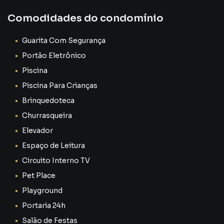
Comodidades do condomínio
Guarita Com Segurança
Portão Eletrônico
Piscina
Piscina Para Crianças
Brinquedoteca
Churrasqueira
Elevador
Espaço de Leitura
Circuito Interno TV
Pet Place
Playground
Portaria 24h
Salão de Festas