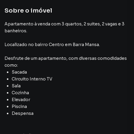
Sobre o imóvel
Apartamento à venda com 3 quartos, 2 suites, 2 vagas e 3
banheiros.
Localizado
no bairro Centro
em Barra Mansa
.
Desfrute de
um apartamento
, com diversas comodidades
como:
Sacada
Circuito Interno TV
Sala
Cozinha
Elevador
Piscina
Despensa