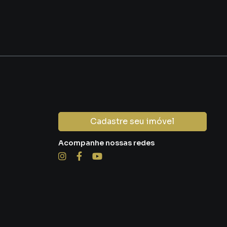
Cadastre seu imóvel
Acompanhe nossas redes