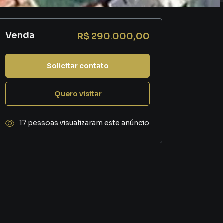
Venda
R$ 290.000,00
Solicitar contato
Quero visitar
17 pessoas visualizaram este anúncio