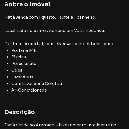
Sobre o imóvel
Flat à venda com 1 quarto, 1 suite e 1 banheiro.
Localizado
no bairro Aterrado
em Volta Redonda
.
Desfrute de
um flat
, com diversas comodidades como:
Portaria 24h
Piscina
Porcelanato
Copa
Lavanderia
Com Lavanderia Coletiva
Ar-Condicionado
Descrição
Flat à Venda no Aterrado – Investimento Inteligente no