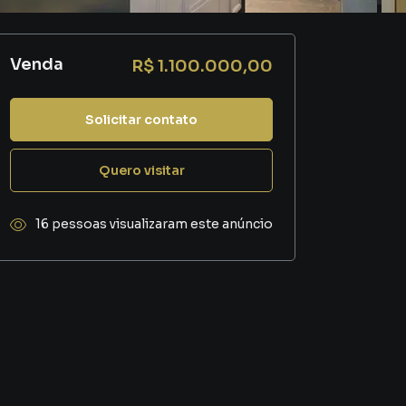
Venda
R$ 1.100.000,00
Solicitar contato
Quero visitar
16 pessoas visualizaram este anúncio