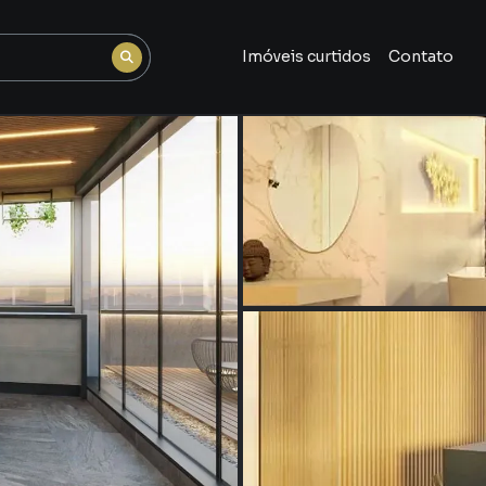
Imóveis curtidos
Contato