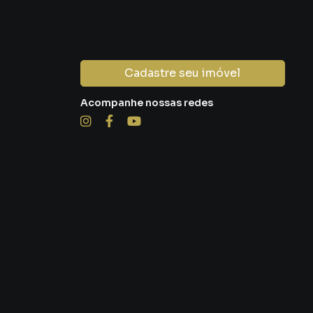
Cadastre seu imóvel
Acompanhe nossas redes