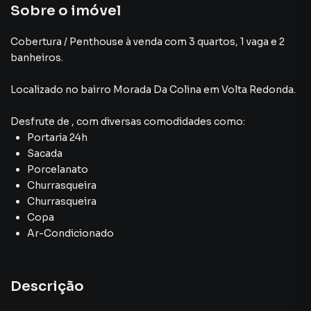
Sobre o imóvel
Cobertura / Penthouse à venda com 3 quartos, 1 vaga e 2
banheiros.
Localizado
no bairro Morada Da Colina
em Volta Redonda
.
Desfrute de
, com diversas comodidades como:
Portaria 24h
Sacada
Porcelanato
Churrasqueira
Churrasqueira
Copa
Ar-Condicionado
Descrição