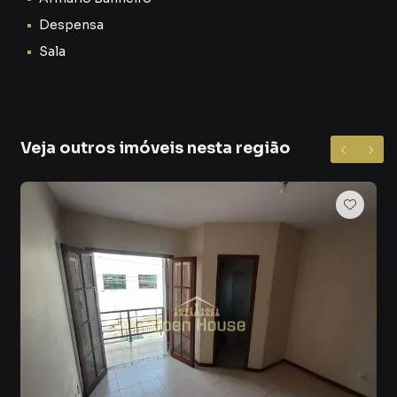
Despensa
Sala
Veja outros imóveis nesta região