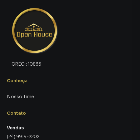
CRECI:
10835
Conheça
Nosso Time
Contato
Vendas
(24) 9919-2202