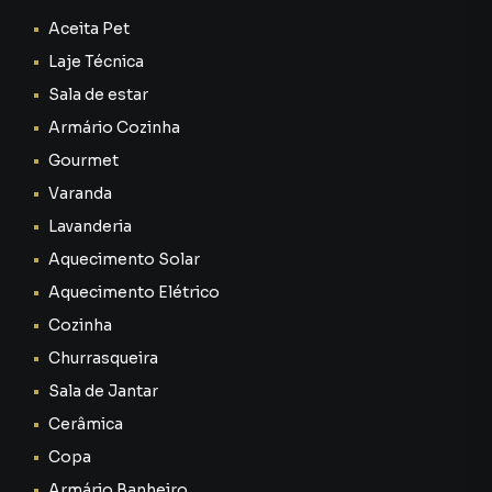
Aceita Pet
Laje Técnica
Sala de estar
Armário Cozinha
Gourmet
Varanda
Lavanderia
Aquecimento Solar
Aquecimento Elétrico
Cozinha
Churrasqueira
Sala de Jantar
Cerâmica
Copa
Armário Banheiro