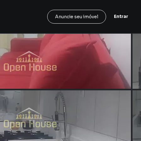
Entrar
Anuncie seu imóvel