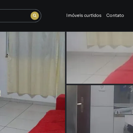
Imóveis curtidos
Contato