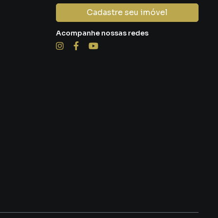
Cadastre seu imóvel
Acompanhe nossas redes