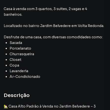
Casa à venda com 3 quartos, 3 suites, 2 vagas e 4
banheiros.
Localizado
no bairro Jardim Belvedere
em Volta Redonda
.
Desfrute de
uma casa
, com diversas comodidades como:
Sacada
Porcelanato
Churrasqueira
Closet
Copa
Lavanderia
Ar-Condicionado
Descrição
🏡 Casa Alto Padrão à Venda no Jardim Belvedere – 3