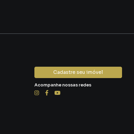
Cadastre seu imóvel
Acompanhe nossas redes