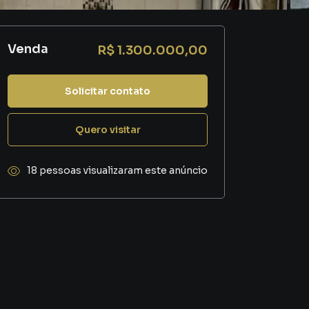
Venda
R$ 1.300.000,00
Solicitar contato
Quero visitar
18 pessoas visualizaram este anúncio