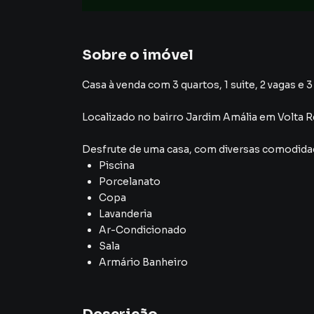
Sobre o imóvel
Casa à venda com 3 quartos, 1 suite, 2 vagas e 
Localizado
no bairro Jardim Amália
em Volta 
Desfrute de
uma casa
, com diversas comodid
Piscina
Porcelanato
Copa
Lavanderia
Ar-Condicionado
Sala
Armário Banheiro