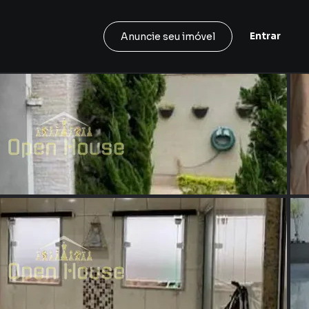
Entrar
Anuncie seu imóvel