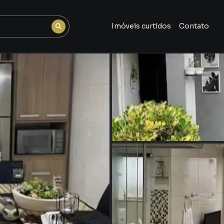
Imóveis curtidos
Contato