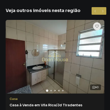
Veja outros imóveis nesta região
40
Casa
Casa à Venda em Vila Rica/Jd Tiradentes