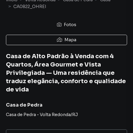
CA0822_OHREI
Fotos
Mapa
Casa de Alto Padrão à Venda com 4
Quartos, Área Gourmet e Vista
Privilegiada — Uma residência que
traduz elegância, conforto e qualidade
de vida
Casa de Pedra
Casa de Pedra
-
Volta Redonda
/
RJ