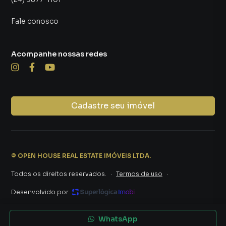
Fale conosco
Acompanhe nossas redes
Cadastre seu imóvel
©
OPEN HOUSE REAL ESTATE IMÓVEIS LTDA
.
Todos os direitos reservados.
·
Termos de uso
·
Desenvolvido por
WhatsApp