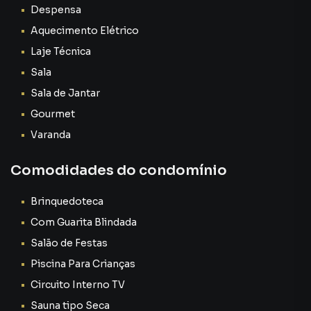
Despensa
Aquecimento Elétrico
Laje Técnica
Sala
Sala de Jantar
Gourmet
Varanda
Comodidades do condomínio
Brinquedoteca
Com Guarita Blindada
Salão de Festas
Piscina Para Crianças
Circuito Interno TV
Sauna tipo Seca