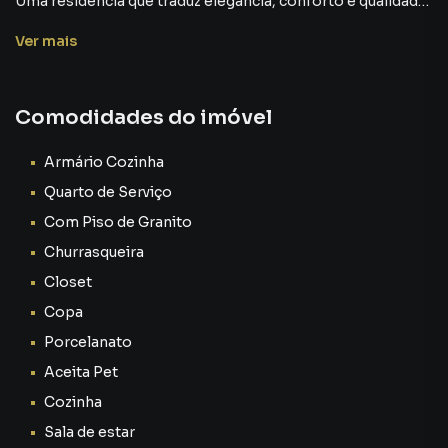
Ver
mais
Comodidades do imóvel
Armário Cozinha
Quarto de Serviço
Com Piso de Granito
Churrasqueira
Closet
Copa
Porcelanato
Aceita Pet
Cozinha
Sala de estar