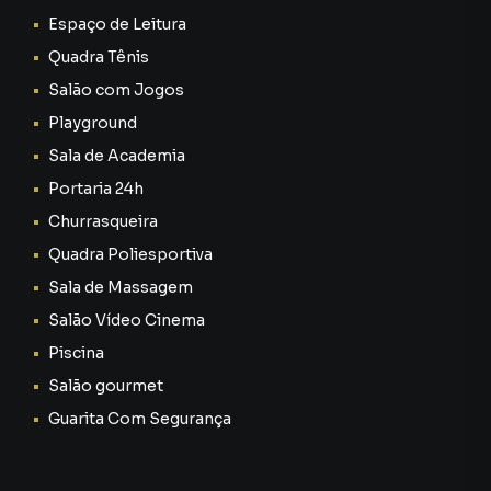
Espaço de Leitura
Quadra Tênis
Salão com Jogos
Playground
Sala de Academia
Portaria 24h
Churrasqueira
Quadra Poliesportiva
Sala de Massagem
Salão Vídeo Cinema
Piscina
Salão gourmet
Guarita Com Segurança