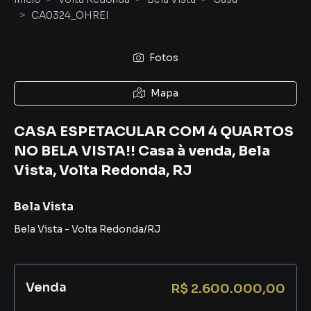
CA0324_OHREI
Fotos
Mapa
CASA ESPETACULAR COM 4 QUARTOS
NO BELA VISTA!! Casa à venda, Bela
Vista, Volta Redonda, RJ
Bela Vista
Bela Vista
-
Volta Redonda
/
RJ
Venda
R$ 2.600.000,00