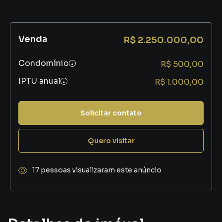
Venda
R$ 2.250.000,00
Condomínio
R$ 500,00
IPTU anual
R$ 1.000,00
Solicitar contato
Quero visitar
17 pessoas visualizaram este anúncio