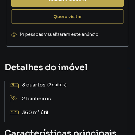
Quero visitar
14 pessoas visualizaram este anúncio
Detalhes do imóvel
3
quartos
(2 suítes)
2
banheiros
360 m²
útil
Características principais