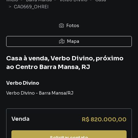
CA0669_OHREI
Fotos
Mapa
Casa à venda, Verbo Divino, próximo
ao Centro Barra Mansa, RJ
Verbo Divino
Verbo Divino
-
Barra Mansa
/
RJ
Venda
R$ 820.000,00
Solicitar contato