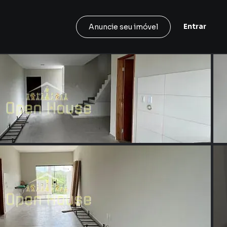
Entrar
Anuncie seu imóvel