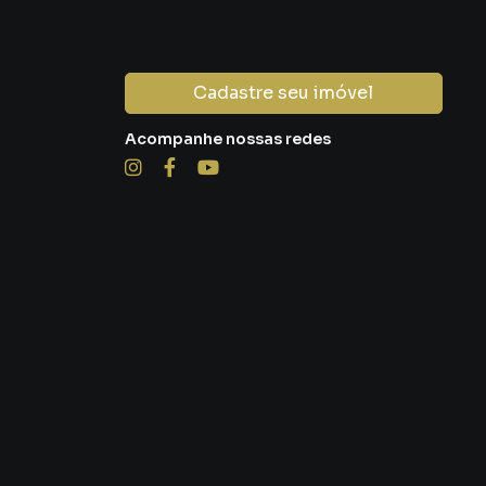
Cadastre seu imóvel
Acompanhe nossas redes