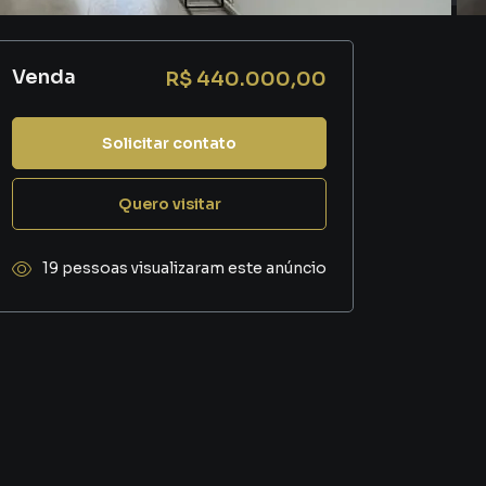
Venda
R$ 440.000,00
Solicitar contato
Quero visitar
19 pessoas visualizaram este anúncio