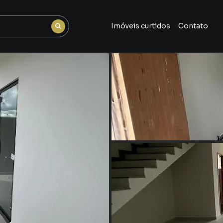
Imóveis curtidos
Contato