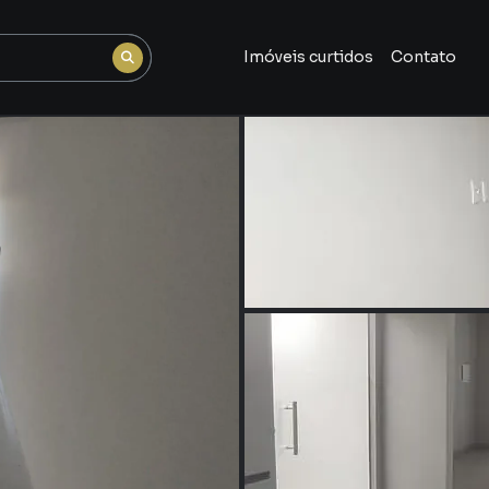
Imóveis curtidos
Contato