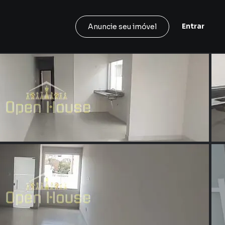
Entrar
Anuncie seu imóvel