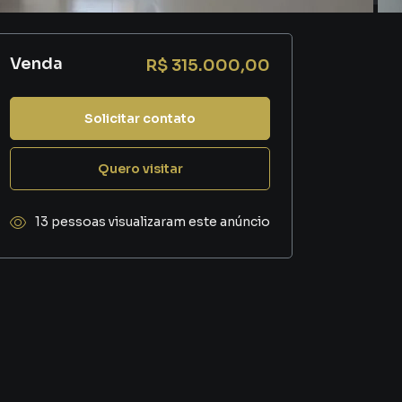
Venda
R$ 315.000,00
Solicitar contato
Quero visitar
13 pessoas visualizaram este anúncio