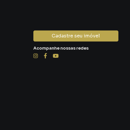
Cadastre seu imóvel
Acompanhe nossas redes