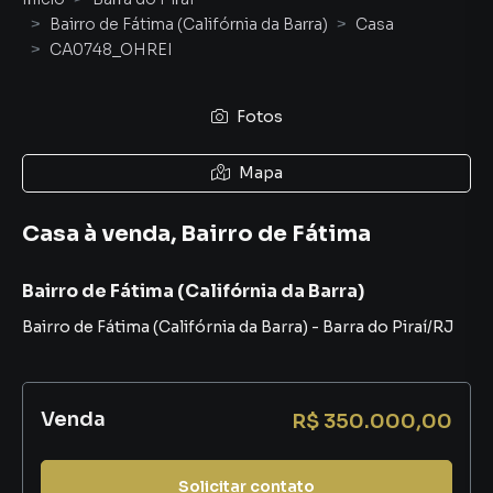
Bairro de Fátima (Califórnia da Barra)
Casa
CA0748_OHREI
Fotos
Mapa
Casa à venda, Bairro de Fátima
Bairro de Fátima (Califórnia da Barra)
Bairro de Fátima (Califórnia da Barra)
-
Barra do Piraí
/
RJ
Venda
R$ 350.000,00
Solicitar contato