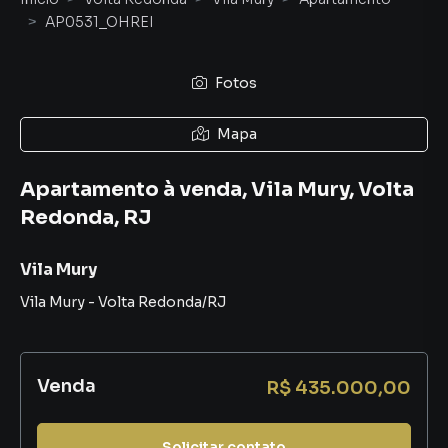
AP0531_OHREI
Fotos
Mapa
Apartamento à venda, Vila Mury, Volta
Redonda, RJ
Vila Mury
Vila Mury
-
Volta Redonda
/
RJ
Venda
R$ 435.000,00
Solicitar contato