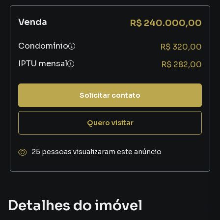
Venda
R$ 240.000,00
Condomínio
R$ 320,00
IPTU mensal
R$ 282,00
Solicitar contato
Quero visitar
25 pessoas visualizaram este anúncio
Detalhes do imóvel