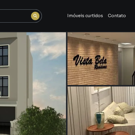
Imóveis curtidos
Contato