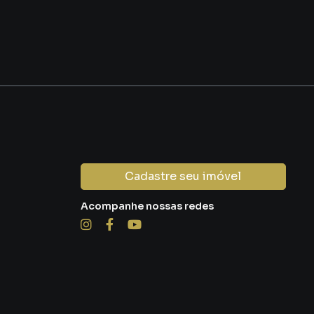
Cadastre seu imóvel
Acompanhe nossas redes