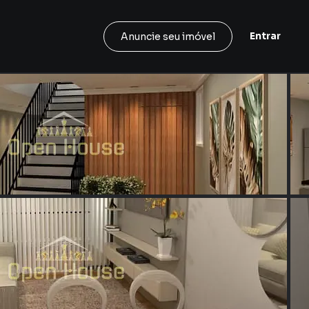
Entrar
Anuncie seu imóvel