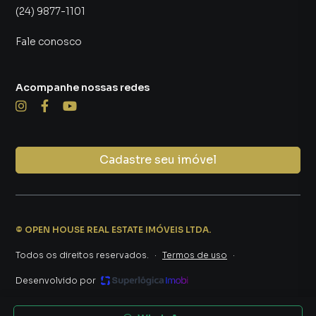
(24) 9877-1101
Fale conosco
Acompanhe nossas redes
Cadastre seu imóvel
©
OPEN HOUSE REAL ESTATE IMÓVEIS LTDA
.
Todos os direitos reservados.
·
Termos de uso
·
Desenvolvido por