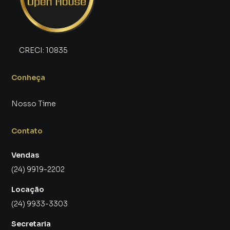
CRECI:
10835
Conheça
Nosso Time
Contato
Vendas
(24) 9919-2202
Locação
(24) 9933-3303
Secretaria