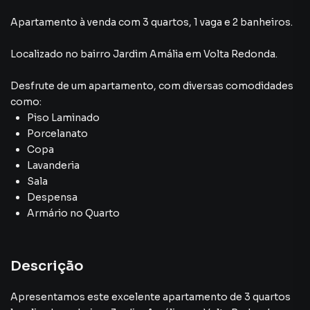
Apartamento à venda com 3 quartos, 1 vaga e 2 banheiros.
Localizado
no bairro Jardim Amália
em Volta Redonda
.
Desfrute de
um apartamento
, com diversas comodidades
como:
Piso Laminado
Porcelanato
Copa
Lavanderia
Sala
Despensa
Armário no Quarto
Descrição
Apresentamos este excelente apartamento de 3 quartos