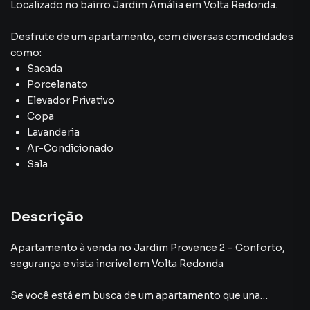
Localizado
no bairro Jardim Amália
em Volta Redonda
.
Desfrute de
um apartamento
, com diversas comodidades
como:
Sacada
Porcelanato
Elevador Privativo
Copa
Lavanderia
Ar-Condicionado
Sala
Descrição
Apartamento à venda no Jardim Provence 2 – Conforto,
segurança e vista incrível em Volta Redonda
Se você está em busca de um apartamento que una