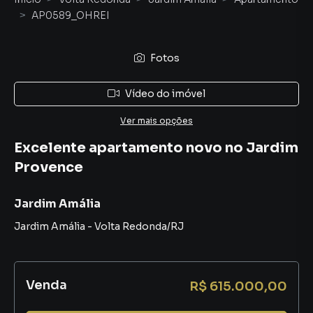
AP0589_OHREI
Fotos
Vídeo do imóvel
Ver mais opções
Excelente apartamento novo no Jardim
Provence
Jardim Amália
Jardim Amália
-
Volta Redonda
/
RJ
Venda
R$ 615.000,00