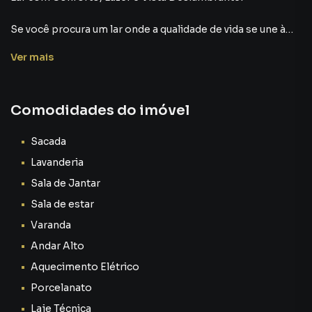
Ver
mais
Comodidades do imóvel
Sacada
Lavanderia
Sala de Jantar
Sala de estar
Varanda
Andar Alto
Aquecimento Elétrico
Porcelanato
Laje Técnica