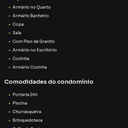
Armário no Quarto
Armário Banheiro
Copa
Sala
Com Piso de Granito
Armário no Escritório
Cozinha
Armário Cozinha
Comodidades do condomínio
Portaria 24h
Piscina
Churrasqueira
Brinquedoteca