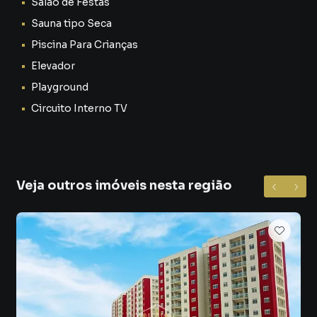
Salão de Festas
Sauna tipo Seca
Piscina Para Crianças
Elevador
Playground
Circuito Interno TV
Veja outros imóveis nesta região