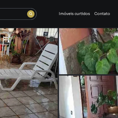
Imóveis curtidos
Contato