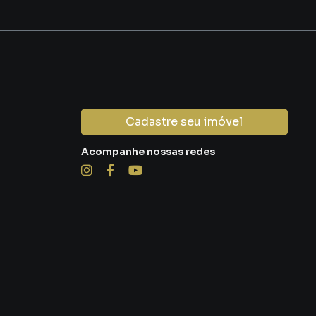
Cadastre seu imóvel
Acompanhe nossas redes