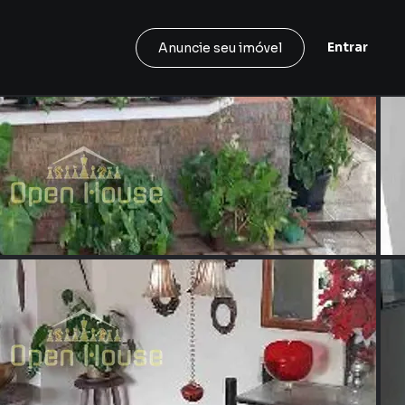
Entrar
Anuncie seu imóvel