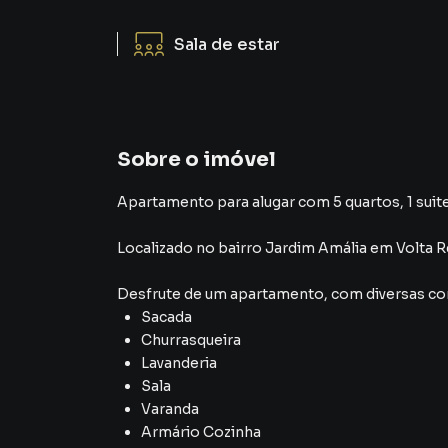
Sala de estar
Sobre o imóvel
Apartamento para alugar com 5 quartos, 1 suite
Localizado
no bairro Jardim Amália
em Volta 
Desfrute de
um apartamento
, com diversas 
Sacada
Churrasqueira
Lavanderia
Sala
Varanda
Armário Cozinha