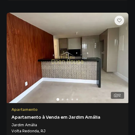
12
Apartamento
Apartamento à Venda em Jardim Amália
Jardim Amália
Volta Redonda
,
RJ