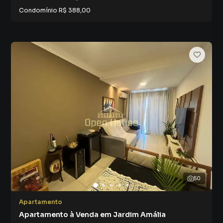
Condomínio
R$ 388,00
50
Apartamento
Apartamento à Venda em Jardim Amália