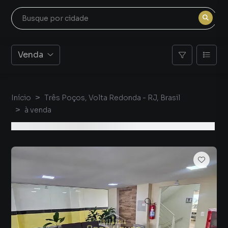
Venda
Início
Três Poços, Volta Redonda - RJ, Brasil
à venda