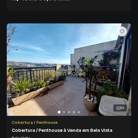
34
Cobertura / Penthouse
Cobertura / Penthouse à Venda em Bela Vista